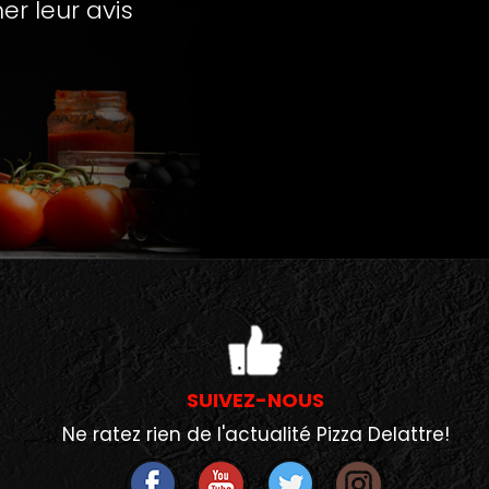
r leur avis
SUIVEZ-NOUS
Ne ratez rien de l'actualité Pizza Delattre!