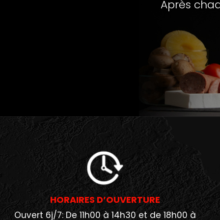
Après chaq
HORAIRES D’OUVERTURE
Ouvert 6j/7: De 11h00 à 14h30 et de 18h00 à