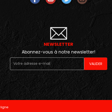
NEWSLETTER
Abonnez-vous à notre newsletter!
VALIDER
ligne