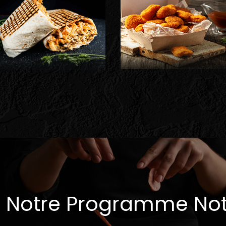
 Notre Programme No