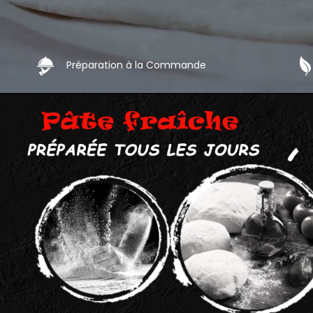
Préparation à la Commande