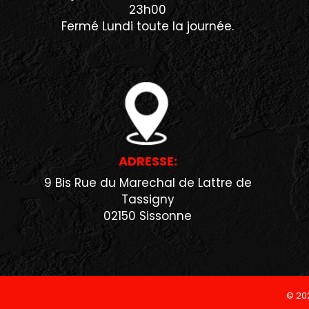
23h00
Fermé Lundi toute la journée.
ADRESSE:
9 Bis Rue du Marechal de Lattre de
Tassigny
02150 Sissonne
© 20