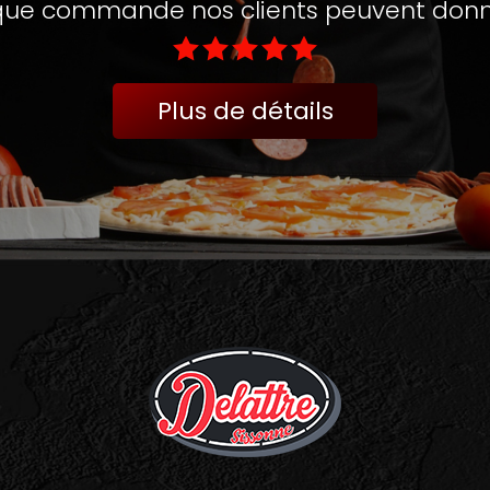
ue commande nos clients peuvent donne
Plus de détails