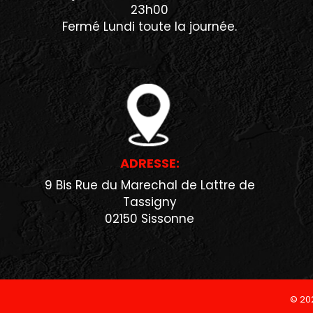
23h00
Fermé Lundi toute la journée.
ADRESSE:
9 Bis Rue du Marechal de Lattre de
Tassigny
02150 Sissonne
© 20