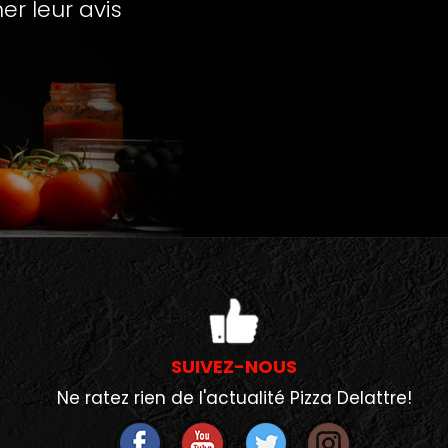
r leur avis
SUIVEZ-NOUS
Ne ratez rien de l'actualité Pizza Delattre!