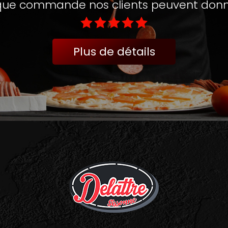
ue commande nos clients peuvent donne
Plus de détails