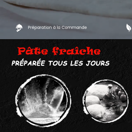
Préparation à la Commande