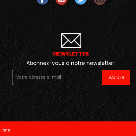
NEWSLETTER
Abonnez-vous à notre newsletter!
VALIDER
ligne