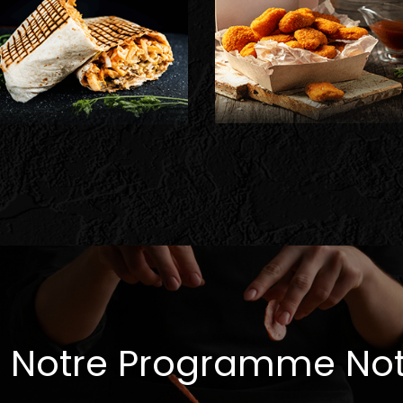
 Notre Programme No