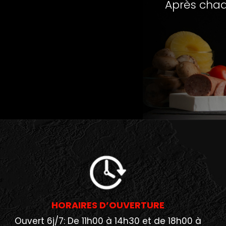
Après chaq
HORAIRES D’OUVERTURE
Ouvert 6j/7: De 11h00 à 14h30 et de 18h00 à